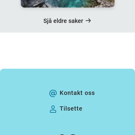
Sjå eldre saker
Kontakt oss
Tilsette