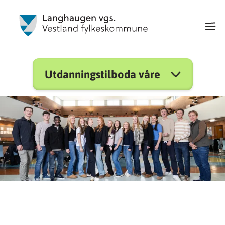
Utdanningstilboda våre