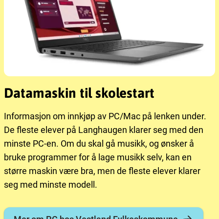
Datamaskin til skolestart
Informasjon om innkjøp av PC/Mac på lenken under.
De fleste elever på Langhaugen klarer seg med den
minste PC-en. Om du skal gå musikk, og ønsker å
bruke programmer for å lage musikk selv, kan en
større maskin være bra, men de fleste elever klarer
seg med minste modell.