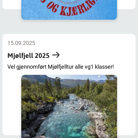
15.09.2025
Mjølfjell 2025
Vel gjennomført Mjølfjelltur alle vg1 klasser!