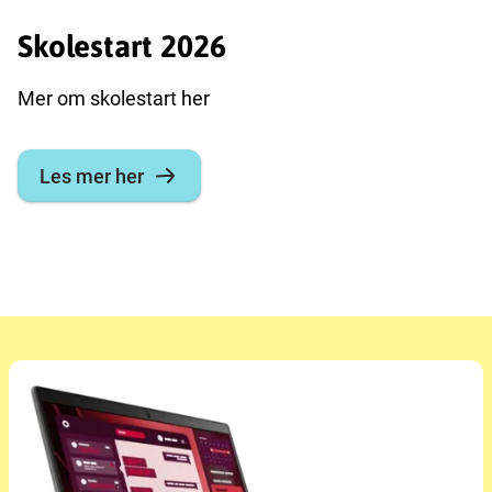
Skolestart 2026
Mer om skolestart her
Les mer her