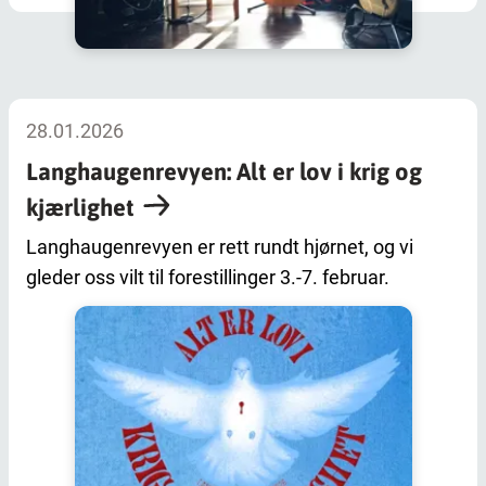
28.01.2026
Langhaugenrevyen: Alt er lov i krig og
kjærlighet
Langhaugenrevyen er rett rundt hjørnet, og vi
gleder oss vilt til forestillinger 3.-7. februar.